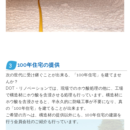
3
100年住宅の提供
次の世代に受け継ぐことが出来る、「100年住宅」を建てませ
んか？
DOT・リノベーションでは、現場でのホウ酸処理の他に、工場
で構造材にホウ酸を含浸させる処理も行っています。構造材に
ホウ酸を含浸させると、半永久的に防蟻工事が不要になり、真
の「100年住宅」を建てることが出来ます。
ご希望の方へは、構造材の提供以外にも、100年住宅の建築を
行う会員会社のご紹介も行っています。