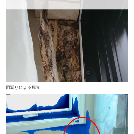
雨漏りによる腐食