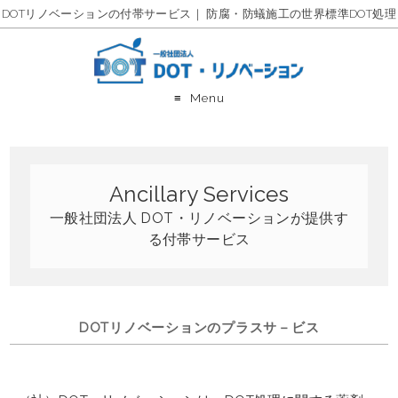
DOTリノベーションの付帯サービス｜ 防腐・防蟻施工の世界標準DOT処理
Menu
Ancillary Services
一般社団法人 DOT・リノベーションが提供す
る付帯サービス
DOTリノベーションのプラスサ－ビス